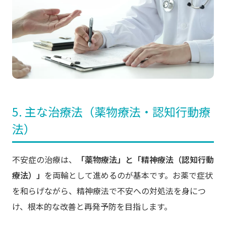
5. 主な治療法（薬物療法・認知行動療
法）
不安症の治療は、
「薬物療法」と「精神療法（認知行動
療法）」
を両輪として進めるのが基本です。お薬で症状
を和らげながら、精神療法で不安への対処法を身につ
け、根本的な改善と再発予防を目指します。