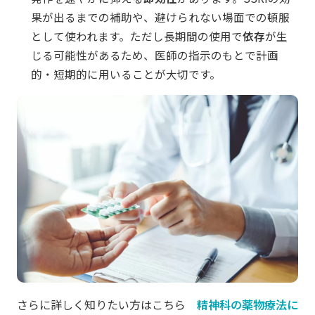
果が出るまでの補助や、避けられない場面での頓服
として使われます。ただし長期間の使用で
依存
が生
じる可能性があるため、医師の指示のもとで計画
的・短期的に用いることが大切です。
さらに詳しく知りたい方はこちら
精神科の薬物療法に