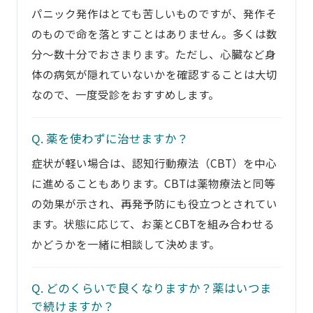
パニック発作はとても苦しいものですが、発作そ
のもので命を落とすことはありません。多くは数
分〜数十分でおさまります。ただし、心臓など身
体の病気が隠れていないかを確認することは大切
なので、一度受診をおすすめします。
Q. 薬を使わずに治せますか？
症状が軽い場合は、認知行動療法（CBT）を中心
に進めることもあります。CBTは薬物療法と同等
の効果が示され、再発予防にも役立つとされてい
ます。状態に応じて、お薬とCBTを組み合わせる
かどうかを一緒に相談して決めます。
Q. どのくらいで良くなりますか？薬はいつま
で続けますか？