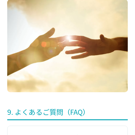
9. よくあるご質問（FAQ）