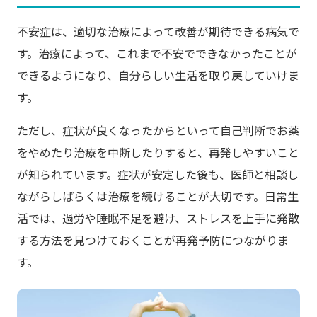
不安症は、適切な治療によって改善が期待できる病気で
す。治療によって、これまで不安でできなかったことが
できるようになり、自分らしい生活を取り戻していけま
す。
ただし、症状が良くなったからといって自己判断でお薬
をやめたり治療を中断したりすると、再発しやすいこと
が知られています。症状が安定した後も、医師と相談し
ながらしばらくは治療を続けることが大切です。日常生
活では、過労や睡眠不足を避け、ストレスを上手に発散
する方法を見つけておくことが再発予防につながりま
す。