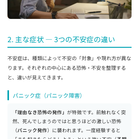
2. 主な症状 ― 3つの不安症の違い
不安症は、種類によって不安の「対象」や現れ方が異な
ります。それぞれの中心にある恐怖・不安を整理する
と、違いが見えてきます。
パニック症（パニック障害）
「理由なき恐怖の発作」
が特徴です。前触れなく突
然、死んでしまうのではと思うほどの激しい恐怖
（
パニック発作
）に襲われます。一度経験すると