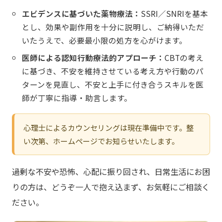
エビデンスに基づいた薬物療法：
SSRI／SNRIを基本
とし、効果や副作用を十分に説明し、ご納得いただ
いたうえで、必要最小限の処方を心がけます。
医師による認知行動療法的アプローチ：
CBTの考え
に基づき、不安を維持させている考え方や行動のパ
ターンを見直し、不安と上手に付き合うスキルを医
師が丁寧に指導・助言します。
心理士によるカウンセリングは現在準備中です。整
い次第、ホームページでお知らせいたします。
過剰な不安や恐怖、心配に振り回され、日常生活にお困
りの方は、どうぞ一人で抱え込まず、お気軽にご相談く
ださい。