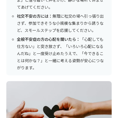
てあげてください。
社交不安の方には：
無理に社交の場へ引っ張り出
さず、参加できそうな小規模な集まりから誘うな
ど、スモールステップを応援してください。
全般不安症の方の心配を聞いたら：
「心配しても
仕方ない」と突き放さず、「いろいろ心配になる
んだね」と一度受け止めたうえで、「今できるこ
とは何かな？」と一緒に考える姿勢が安心につな
がります。