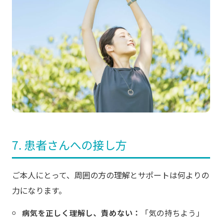
7. 患者さんへの接し方
ご本人にとって、周囲の方の理解とサポートは何よりの
力になります。
病気を正しく理解し、責めない：
「気の持ちよう」