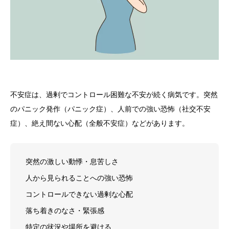
不安症は、過剰でコントロール困難な不安が続く病気です。突然
のパニック発作（パニック症）、人前での強い恐怖（社交不安
症）、絶え間ない心配（全般不安症）などがあります。
突然の激しい動悸・息苦しさ
人から見られることへの強い恐怖
コントロールできない過剰な心配
落ち着きのなさ・緊張感
特定の状況や場所を避ける