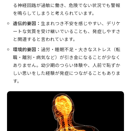
る神経回路が過敏に働き、危険でない状況でも警報
を鳴らしてしまうと考えられています。
遺伝的要因：
生まれつき不安を感じやすい、デリケ
ートな気質を受け継いでいることも、発症しやすさ
と関連すると言われています。
環境的要因：
過労・睡眠不足・大きなストレス（転
職・離別・病気など）が引き金になることが少なく
ありません。幼少期のつらい体験や、人前で恥ずか
しい思いをした経験が発症につながることもありま
す。