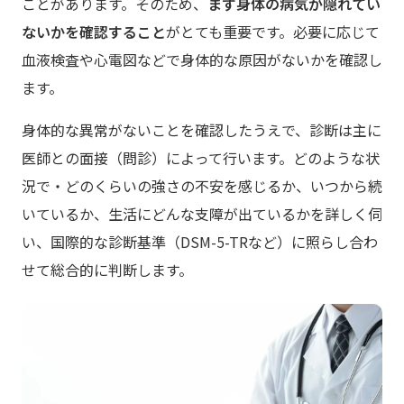
ことがあります。そのため、
まず身体の病気が隠れてい
ないかを確認すること
がとても重要です。必要に応じて
血液検査や心電図などで身体的な原因がないかを確認し
ます。
身体的な異常がないことを確認したうえで、診断は主に
医師との面接（問診）によって行います。どのような状
況で・どのくらいの強さの不安を感じるか、いつから続
いているか、生活にどんな支障が出ているかを詳しく伺
い、国際的な診断基準（DSM-5-TRなど）に照らし合わ
せて総合的に判断します。