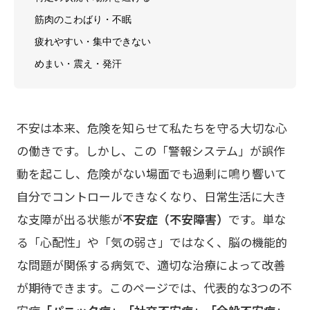
筋肉のこわばり・不眠
疲れやすい・集中できない
めまい・震え・発汗
不安は本来、危険を知らせて私たちを守る大切な心
の働きです。しかし、この「警報システム」が誤作
動を起こし、危険がない場面でも過剰に鳴り響いて
自分でコントロールできなくなり、日常生活に大き
な支障が出る状態が
不安症（不安障害）
です。単な
る「心配性」や「気の弱さ」ではなく、脳の機能的
な問題が関係する病気で、適切な治療によって改善
が期待できます。このページでは、代表的な3つの不