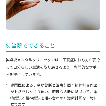
8. 当院でできること
神楽坂メンタルクリニックでは、不安症に悩む方が安心
して自分らしい生活を取り戻せるよう、専門的なサポー
トを提供しています。
専門医による丁寧な診断と治療計画：
精神科専門医
がお話をじっくり伺い、的確な診断に基づいて、薬
物療法と精神療法を組み合わせた治療計画を一緒に
立てます。