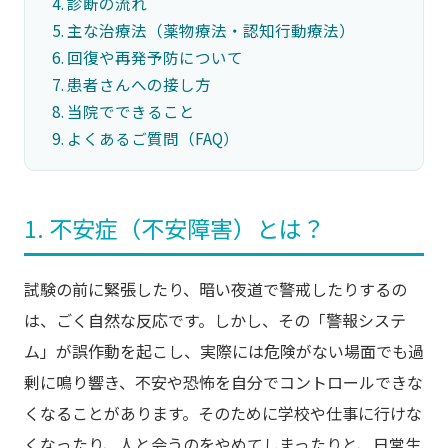
診断の流れ
主な治療法（薬物療法・認知行動療法）
回復や再発予防について
患者さんへの接し方
当院でできること
よくあるご質問（FAQ）
1. 不安症（不安障害）とは？
試験の前に緊張したり、暗い夜道で警戒したりするの
は、ごく自然な反応です。しかし、その「警報システ
ム」が誤作動を起こし、実際には危険がない場面でも過
剰に鳴り響き、不安や恐怖を自分でコントロールできな
くなることがあります。そのために学校や仕事に行けな
くなったり、人と会うのをやめてしまったりと、日常生