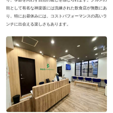
街として有名な神楽坂には洗練された飲食店が無数にあ
り、特にお昼休みには、コストパフォーマンスの高いラ
ンチに出会える楽しさもあります。