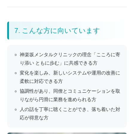
7. こんな方に向いています
神楽坂メンタルクリニックの理念「こころに寄
り添い ともに歩む」に共感できる方
変化を楽しみ、新しいシステムや運用の改善に
柔軟に対応できる方
協調性があり、同僚とコミュニケーションを取
りながら円滑に業務を進められる方
人の話を丁寧に聴くことができ、落ち着いた対
応が得意な方