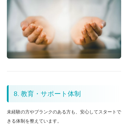
8. 教育・サポート体制
未経験の方やブランクのある方も、安心してスタートで
きる体制を整えています。