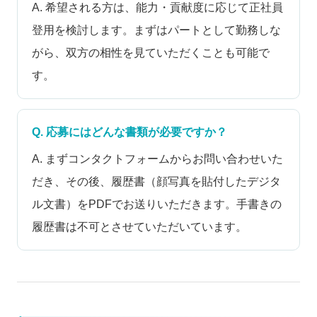
A. 希望される方は、能力・貢献度に応じて正社員
登用を検討します。まずはパートとして勤務しな
がら、双方の相性を見ていただくことも可能で
す。
Q. 応募にはどんな書類が必要ですか？
A. まずコンタクトフォームからお問い合わせいた
だき、その後、履歴書（顔写真を貼付したデジタ
ル文書）をPDFでお送りいただきます。手書きの
履歴書は不可とさせていただいています。