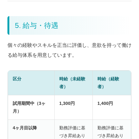
5. 給与・待遇
個々の経験やスキルを正当に評価し、意欲を持って働け
る給与体系を用意しています。
区分
時給（未経験
時給（経験
者）
者）
試用期間中（3ヶ
1,300円
1,400円
月）
4ヶ月目以降
勤務評価に基
勤務評価に基
づき昇給あり
づき昇給あり