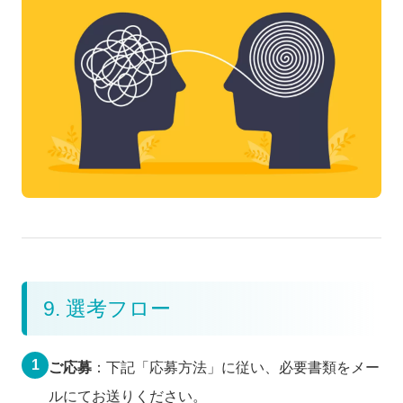
9. 選考フロー
1
ご応募
：下記「応募方法」に従い、必要書類をメー
ルにてお送りください。