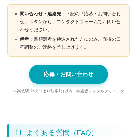
問い合わせ・連絡先
：下記の「応募・お問い合わ
せ」ボタンから、コンタクトフォームでお問い合
わせください。
備考
：書類選考を通過された方にのみ、面接の日
程調整のご連絡を差し上げます。
応募・お問い合わせ
神楽坂駅 1b出口より徒歩1分以内／神楽坂メンタルクリニック
11. よくある質問（FAQ）