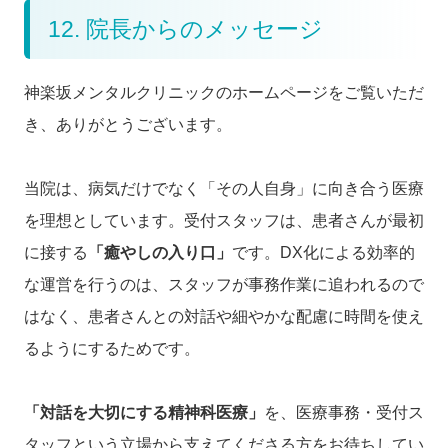
12. 院長からのメッセージ
神楽坂メンタルクリニックのホームページをご覧いただ
き、ありがとうございます。
当院は、病気だけでなく「その人自身」に向き合う医療
を理想としています。受付スタッフは、患者さんが最初
に接する
「癒やしの入り口」
です。DX化による効率的
な運営を行うのは、スタッフが事務作業に追われるので
はなく、患者さんとの対話や細やかな配慮に時間を使え
るようにするためです。
「対話を大切にする精神科医療」
を、医療事務・受付ス
タッフという立場から支えてくださる方をお待ちしてい