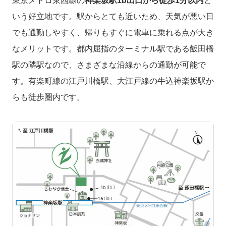
東京メトロ東西線の
神楽坂駅1b出口から徒歩1分以内
と
いう好立地です。駅からとても近いため、天気が悪い日
でも通勤しやすく、帰りもすぐに電車に乗れる点が大き
なメリットです。都内屈指のターミナル駅である飯田橋
駅の隣駅なので、さまざまな沿線からの通勤が可能で
す。有楽町線の江戸川橋駅、大江戸線の牛込神楽坂駅か
らも徒歩圏内です。