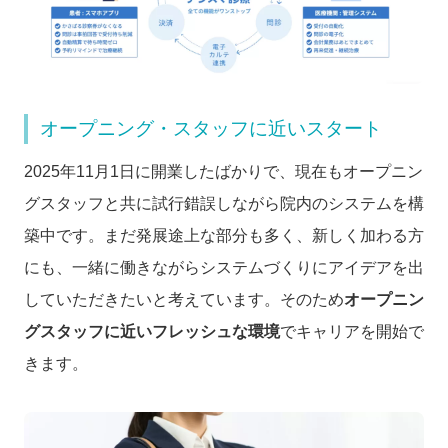
オープニング・スタッフに近いスタート
2025年11月1日に開業したばかりで、現在もオープニン
グスタッフと共に試行錯誤しながら院内のシステムを構
築中です。まだ発展途上な部分も多く、新しく加わる方
にも、一緒に働きながらシステムづくりにアイデアを出
していただきたいと考えています。そのため
オープニン
グスタッフに近いフレッシュな環境
でキャリアを開始で
きます。