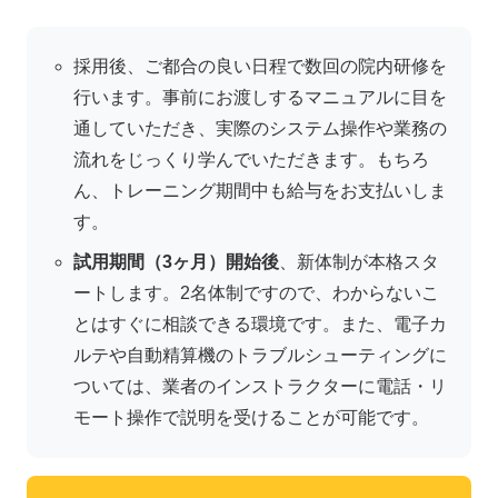
採用後、ご都合の良い日程で数回の院内研修を
行います。事前にお渡しするマニュアルに目を
通していただき、実際のシステム操作や業務の
流れをじっくり学んでいただきます。もちろ
ん、トレーニング期間中も給与をお支払いしま
す。
試用期間（3ヶ月）開始後
、新体制が本格スタ
ートします。2名体制ですので、わからないこ
とはすぐに相談できる環境です。また、電子カ
ルテや自動精算機のトラブルシューティングに
ついては、業者のインストラクターに電話・リ
モート操作で説明を受けることが可能です。