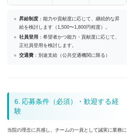
昇給制度
：能力や貢献度に応じて、継続的な昇
給を検討します（1,500〜1,800円程度）。
社員登用
：希望者かつ能力・貢献度に応じて、
正社員登用を検討します。
交通費
：別途支給（公共交通機関に限る）
6. 応募条件（必須）・歓迎する経
験
当院の理念に共感し、チームの一員として誠実に業務に