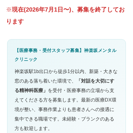
※
現在(2026年7月1日〜)、募集を終了してお
ります
【医療事務・受付スタッフ募集】神楽坂メンタル
クリニック
神楽坂駅1b出口から徒歩1分以内、新築・大きな
窓のある落ち着いた環境で、
「対話を大切にす
る精神科医療」
を受付・医療事務の立場から支
えてくださる方を募集します。最新の医療DX環
境が整い、事務作業よりも患者さんへの接遇に
集中できる職場です。未経験・ブランクのある
方も歓迎します。