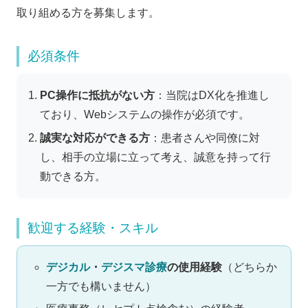
取り組める方を募集します。
必須条件
PC操作に抵抗がない方
：当院はDX化を推進し
ており、Webシステムの操作が必須です。
誠実な対応ができる方
：患者さんや同僚に対
し、相手の立場に立って考え、誠意を持って行
動できる方。
歓迎する経験・スキル
デジカル
・
デジスマ診療
の使用経験
（どちらか
一方でも構いません）