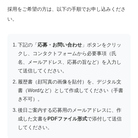
採用をご希望の方は、以下の手順でお申し込みくださ
い。
下記の「
応募・お問い合わせ
」ボタンをクリッ
クし、コンタクトフォームから必要事項（氏
名、メールアドレス、応募の旨など）を入力し
て送信してください。
履歴書（顔写真の画像を貼付）を、デジタル文
書（Wordなど）として作成してください（手書
き不可）。
後日ご案内する応募用のメールアドレスに、作
成した文書を
PDFファイル形式
で添付して送信
してください。