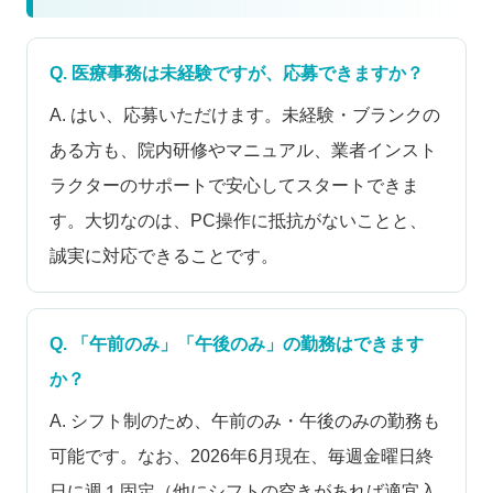
Q. 医療事務は未経験ですが、応募できますか？
A. はい、応募いただけます。未経験・ブランクの
ある方も、院内研修やマニュアル、業者インスト
ラクターのサポートで安心してスタートできま
す。大切なのは、PC操作に抵抗がないことと、
誠実に対応できることです。
Q. 「午前のみ」「午後のみ」の勤務はできます
か？
A. シフト制のため、午前のみ・午後のみの勤務も
可能です。なお、2026年6月現在、毎週金曜日終
日に週１固定（他にシフトの空きがあれば適宜入