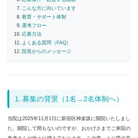
こんな方に向いています
教育・サポート体制
選考フロー
応募方法
よくある質問（FAQ）
院長からのメッセージ
1. 募集の背景（1名→2名体制へ）
当院は2025年11月1日に新宿区神楽坂に開院いたしまし
た。開院して間もないのですが、おかげさまでご来院の