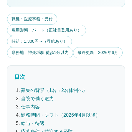
職種：医療事務・受付
雇用形態：パート（正社員登用あり）
時給：1,300円〜（昇給あり）
勤務地：神楽坂駅 徒歩1分以内
最終更新：2026年6月
目次
募集の背景（1名→2名体制へ）
当院で働く魅力
仕事内容
勤務時間・シフト（2026年4月以降）
給与・待遇
応募条件・歓迎する経験