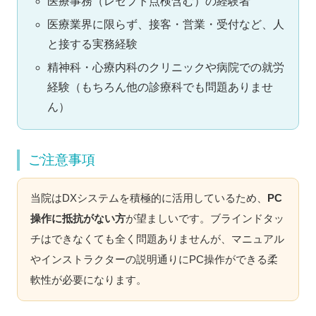
医療事務（レセプト点検含む）の経験者
医療業界に限らず、接客・営業・受付など、人
と接する実務経験
精神科・心療内科のクリニックや病院での就労
経験（もちろん他の診療科でも問題ありませ
ん）
ご注意事項
当院はDXシステムを積極的に活用しているため、
PC
操作に抵抗がない方
が望ましいです。ブラインドタッ
チはできなくても全く問題ありませんが、マニュアル
やインストラクターの説明通りにPC操作ができる柔
軟性が必要になります。