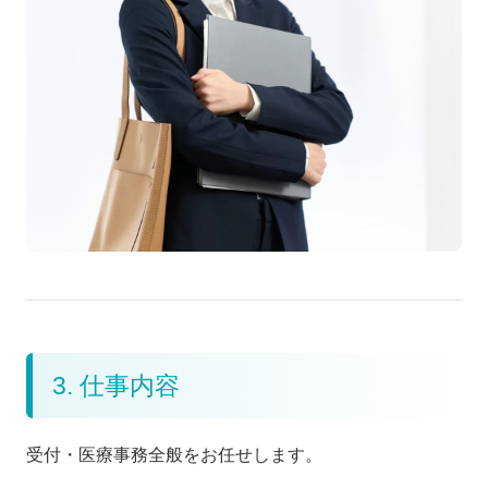
3. 仕事内容
受付・医療事務全般をお任せします。