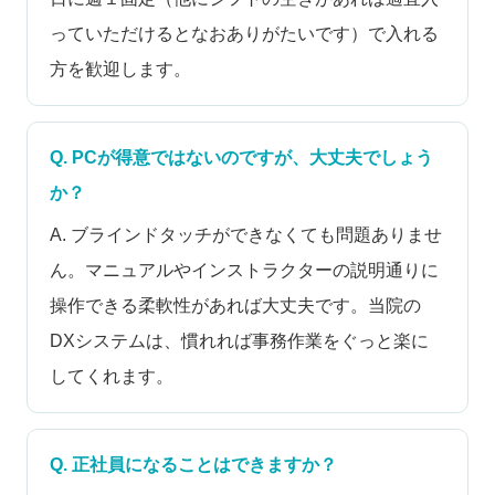
っていただけるとなおありがたいです）で入れる
方を歓迎します。
Q. PCが得意ではないのですが、大丈夫でしょう
か？
A. ブラインドタッチができなくても問題ありませ
ん。マニュアルやインストラクターの説明通りに
操作できる柔軟性があれば大丈夫です。当院の
DXシステムは、慣れれば事務作業をぐっと楽に
してくれます。
Q. 正社員になることはできますか？