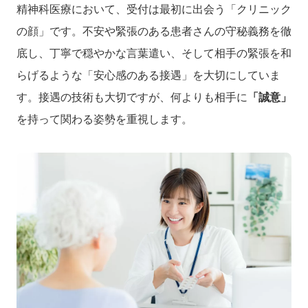
精神科医療において、受付は最初に出会う「クリニック
の顔」です。不安や緊張のある患者さんの守秘義務を徹
底し、丁寧で穏やかな言葉遣い、そして相手の緊張を和
らげるような「安心感のある接遇」を大切にしていま
す。接遇の技術も大切ですが、何よりも相手に
「誠意」
を持って関わる姿勢を重視します。