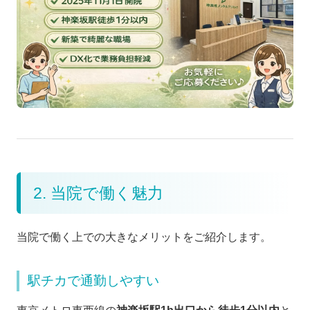
2. 当院で働く魅力
当院で働く上での大きなメリットをご紹介します。
駅チカで通勤しやすい