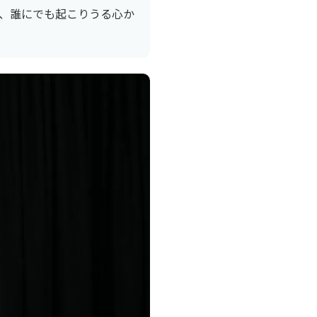
、誰にでも起こりうる心か