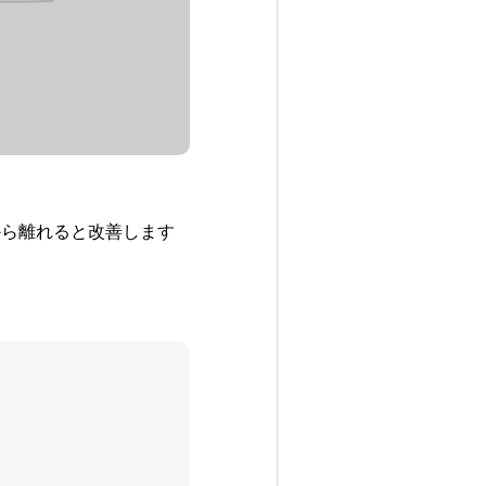
から離れると改善します