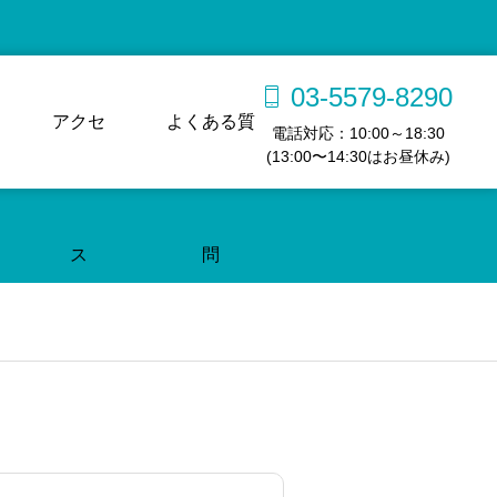
03-5579-8290
アクセ
よくある質
電話対応：10:00～18:30
(13:00〜14:30はお昼休み)
ス
問