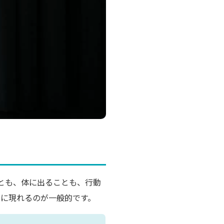
とも、体に出ることも、行動
内
に現れるのが一般的です。