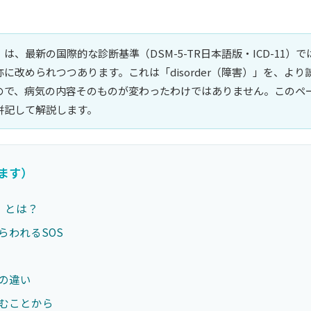
は、最新の国際的な診断基準（DSM-5-TR日本語版・ICD-11）で
に改められつつあります。これは「disorder（障害）」を、よ
ので、病気の内容そのものが変わったわけではありません。このペ
併記して解説します。
ます）
）とは？
らわれるSOS
との違い
休むことから