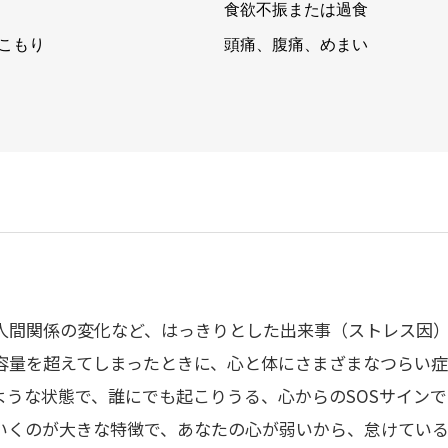
食欲不振または過食
こもり
頭痛、腹痛、めまい
人間関係の変化など、はっきりとした出来事（ストレス因
容量を超えてしまったときに、心と体にさまざまなつらい
ような状態で、誰にでも起こりうる、心からのSOSサイン
いくのが大きな特徴で、あなたの心が弱いから、怠けてい