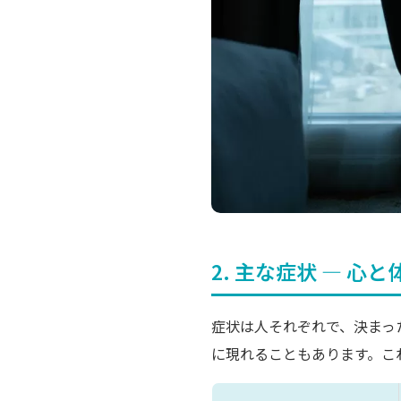
2. 主な症状 ― 心
症状は人それぞれで、決まっ
に現れることもあります。こ