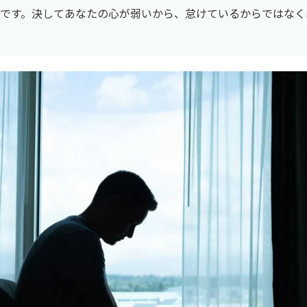
です。決してあなたの心が弱いから、怠けているからではなく