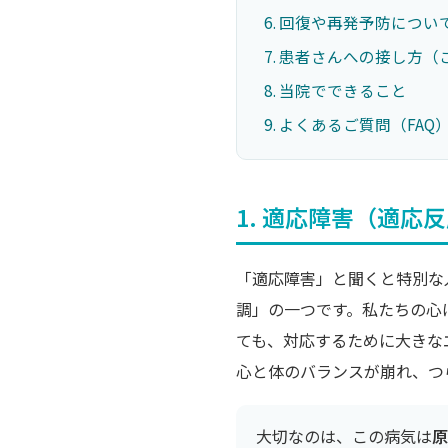
回復や再発予防につい
患者さんへの接し方（
当院でできること
よくあるご質問（FAQ
1. 適応障害（適応
「適応障害」と聞くと特別な
調」の一つです。私たちの心
ても、対応するために大きな
心と体のバランスが崩れ、つ
大切なのは、この病気は
原