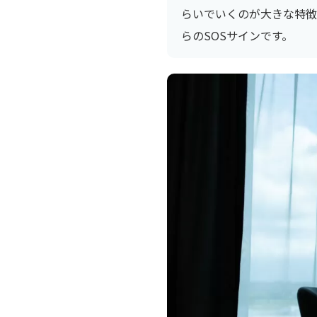
らいでいくのが大きな特徴
らのSOSサインです。