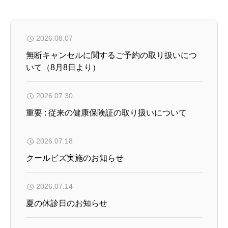
2026.08.07
無断キャンセルに関するご予約の取り扱いにつ
いて（8月8日より）
2026.07.30
重要 : 従来の健康保険証の取り扱いについて
2026.07.18
クールビズ実施のお知らせ
2026.07.14
夏の休診日のお知らせ