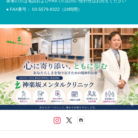
業者の方は電話およびFAXでのお問い合わせはお控えください
● FAX番号： 03-5579-8322（24時間）