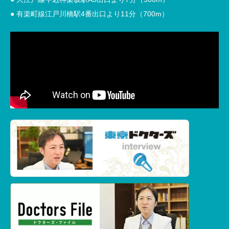
● 有楽町線江戸川橋駅4番出口より11分（700m）