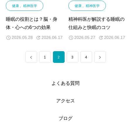
健康
精神医学
健康
精神医学
睡眠の役割とは？脳・身
精神科医が解説する睡眠の
体・心への6つの効果
仕組みと快眠のコツ
2026.05.28
2026.06.17
2026.05.27
2026.06.17
1
2
3
4
よくある質問
アクセス
ブログ