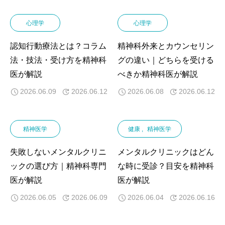
心理学
心理学
認知行動療法とは？コラム
精神科外来とカウンセリン
法・技法・受け方を精神科
グの違い｜どちらを受ける
医が解説
べきか精神科医が解説
2026.06.09
2026.06.12
2026.06.08
2026.06.12
精神医学
健康
精神医学
失敗しないメンタルクリニ
メンタルクリニックはどん
ックの選び方｜精神科専門
な時に受診？目安を精神科
医が解説
医が解説
2026.06.05
2026.06.09
2026.06.04
2026.06.16