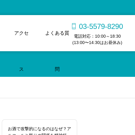
03-5579-8290
アクセ
よくある質
電話対応：10:00～18:30
(13:00〜14:30はお昼休み)
ス
問
お酒で攻撃的になるのはなぜ？ア