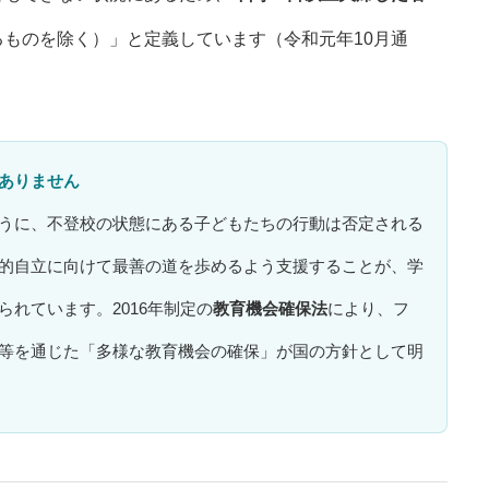
ものを除く）」と定義しています（令和元年10月通
ありません
うに、不登校の状態にある子どもたちの行動は否定される
的自立に向けて最善の道を歩めるよう支援することが、学
れています。2016年制定の
教育機会確保法
により、フ
等を通じた「多様な教育機会の確保」が国の方針として明