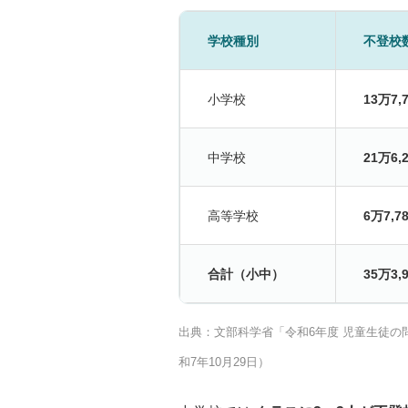
学校種別
不登校数
小学校
13万7,
中学校
21万6,
高等学校
6万7,7
合計（小中）
35万3,
出典：文部科学省「令和6年度 児童生徒
和7年10月29日）