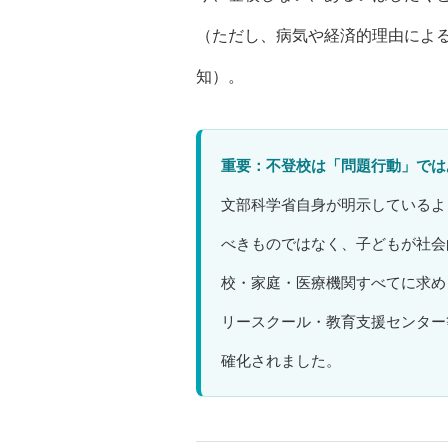
（ただし、病気や経済的理由による
知）。
重要：不登校は「問題行動」では
文部科学省自身が明示しているよ
べきものではなく、子どもが社会
校・家庭・医療機関すべてに求めら
リースクール・教育支援センター
確化されました。