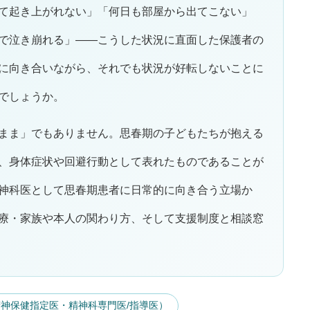
て起き上がれない」「何日も部屋から出てこない」
で泣き崩れる」——こうした状況に直面した保護者の
に向き合いながら、それでも状況が好転しないことに
でしょうか。
まま」でもありません。思春期の子どもたちが抱える
、身体症状や回避行動として表れたものであることが
神科医として思春期患者に日常的に向き合う立場か
療・家族や本人の関わり方、そして支援制度と相談窓
神保健指定医・精神科専門医/指導医）